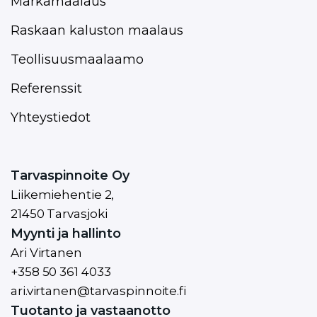
Märkämaalaus
Raskaan kaluston maalaus
Teollisuusmaalaamo
Referenssit
Yhteystiedot
Tarvaspinnoite Oy
Liikemiehentie 2,
21450 Tarvasjoki
Myynti ja hallinto
Ari Virtanen
+358 50 361 4033
ari.virtanen@tarvaspinnoite.fi
Tuotanto ja vastaanotto