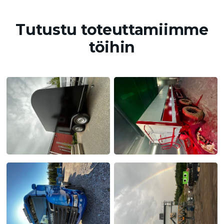
Tutustu toteuttamiimme
töihin