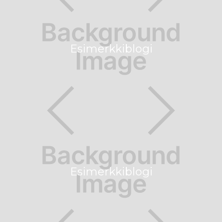
Esimerkkiblogi
Esimerkkiblogi