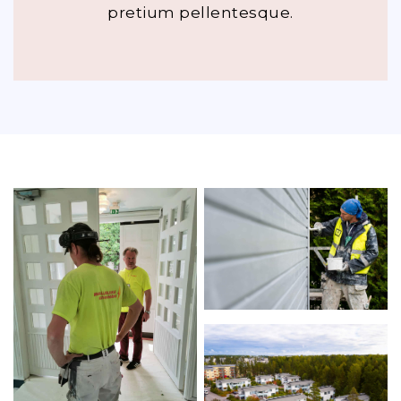
pretium pellentesque.