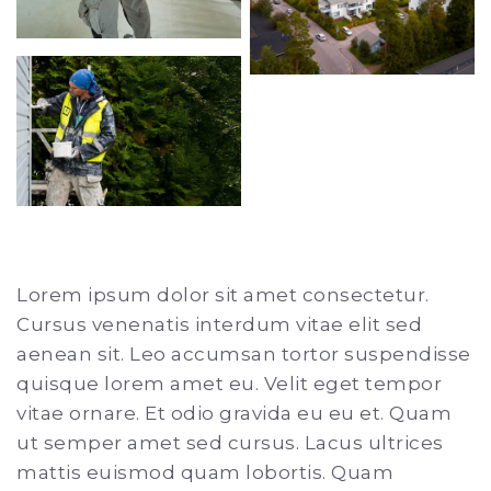
Lorem ipsum dolor sit amet consectetur.
Cursus venenatis interdum vitae elit sed
aenean sit. Leo accumsan tortor suspendisse
quisque lorem amet eu. Velit eget tempor
vitae ornare. Et odio gravida eu eu et. Quam
ut semper amet sed cursus. Lacus ultrices
mattis euismod quam lobortis. Quam