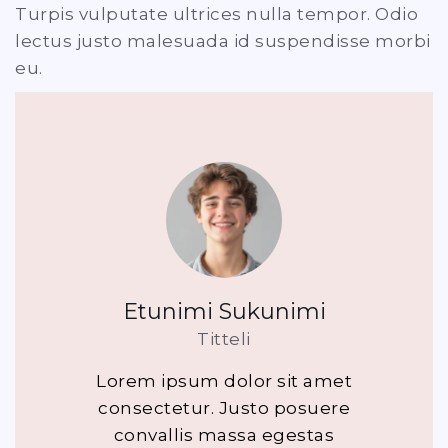
Turpis vulputate ultrices nulla tempor. Odio
lectus justo malesuada id suspendisse morbi
eu.
Etunimi Sukunimi
Titteli
Lorem ipsum dolor sit amet
consectetur. Justo posuere
convallis massa egestas